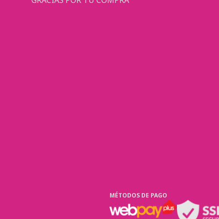
GRACIAS POR TU COMPRA
MÉTODOS DE PAGO