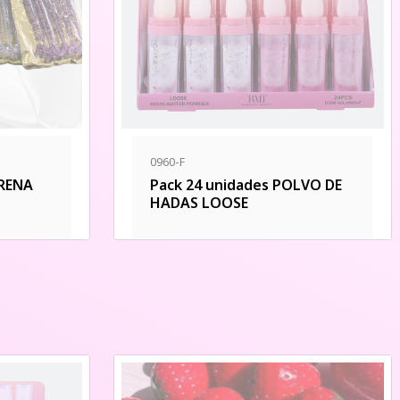
0960-F
RENA
Pack 24 unidades POLVO DE
HADAS LOOSE