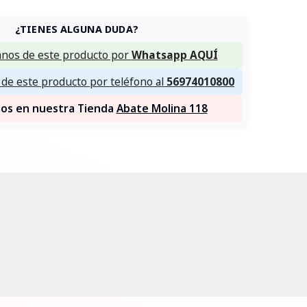
¿TIENES ALGUNA DUDA?
nos de este producto por
Whatsapp AQUÍ
de este producto por teléfono al
56974010800
nos en nuestra Tienda
Abate Molina 118