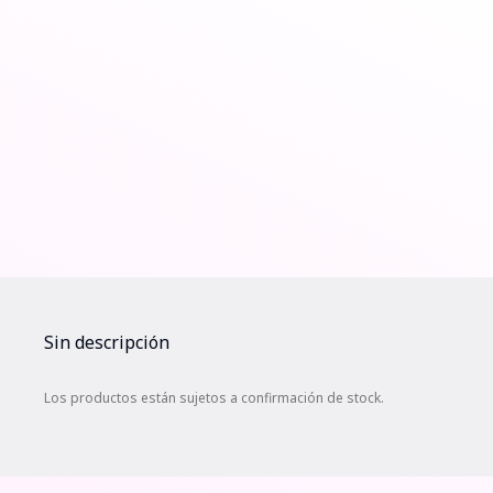
Sin descripción
Los productos están sujetos a confirmación de stock.